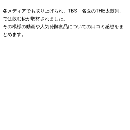
各メディアでも取り上げられ、TBS「名医のTHE太鼓判」
では飲む糀が取材されました。
その模様の動画や人気発酵食品についての口コミ感想をま
とめます。