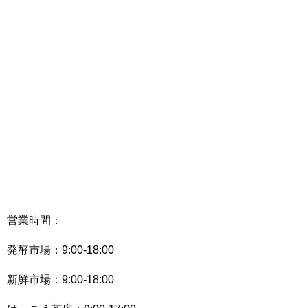
営業時間：
発酵市場：9:00-18:00
新鮮市場：9:00-18:00