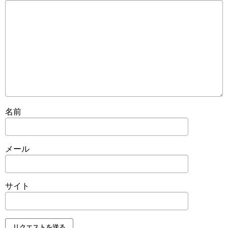
名前
メール
サイト