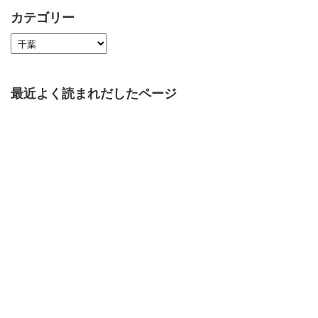
カテゴリー
最近よく読まれだしたページ