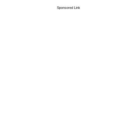
Sponsored Link