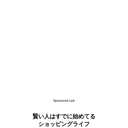
Sponsored Link
賢い人はすでに始めてる
ショッピングライフ