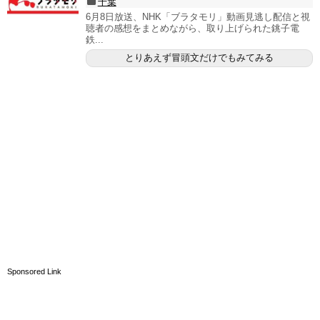
千葉
6月8日放送、NHK「ブラタモリ」動画見逃し配信と視
聴者の感想をまとめながら、取り上げられた銚子電
鉄...
とりあえず冒頭文だけでもみてみる
Sponsored Link