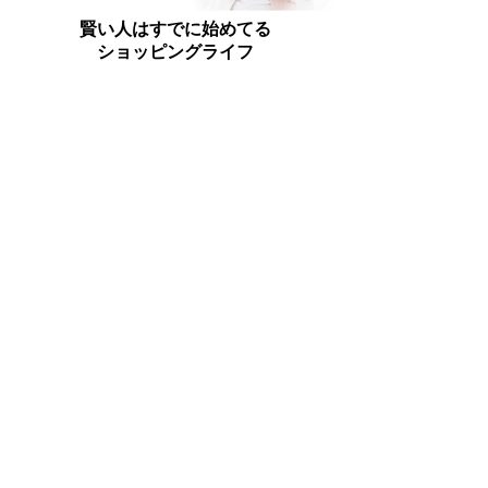
賢い人はすでに始めてる
ショッピングライフ