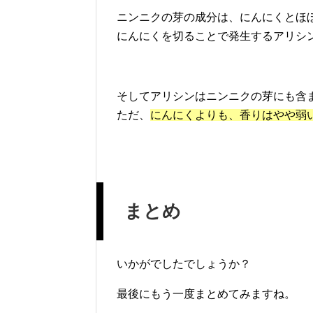
ニンニクの芽の成分は、にんにくとほ
にんにくを切ることで発生するアリシ
そしてアリシンはニンニクの芽にも含
ただ、
にんにくよりも、香りはやや弱
まとめ
いかがでしたでしょうか？
最後にもう一度まとめてみますね。