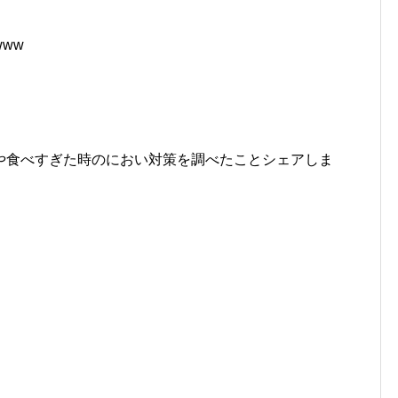
ww
や食べすぎた時のにおい対策を調べたことシェアしま