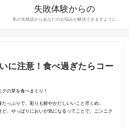
失敗体験からの
私の失敗談からあなたのお悩みが解決できますように
いに注意！食べ過ぎたらコー
ニクの芽を食べまくり！
養たっぷりで、彩りも鮮やかだしいいこと尽くめ。
けど、やっぱりにおいが気になるってことで、ニンニク