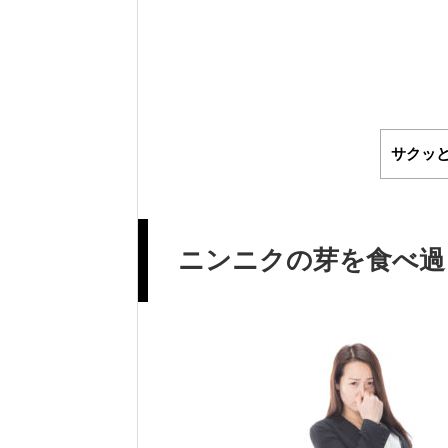
サクッ
ニンニクの芽を食べ過