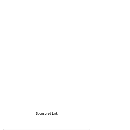
Sponsored Link