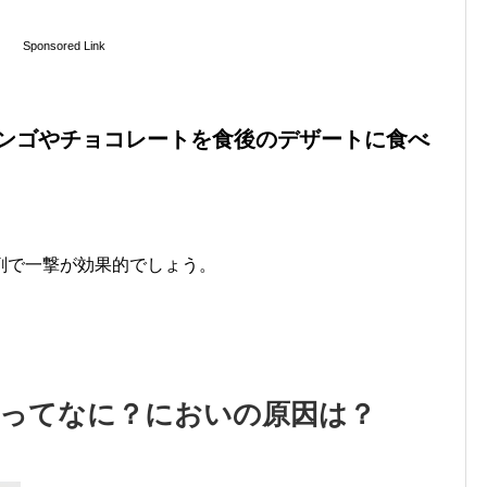
Sponsored Link
ンゴやチョコレートを食後のデザートに食べ
剤で一撃が効果的でしょう。
ってなに？においの原因は？