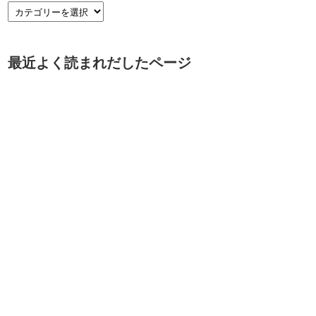
最近よく読まれだしたページ