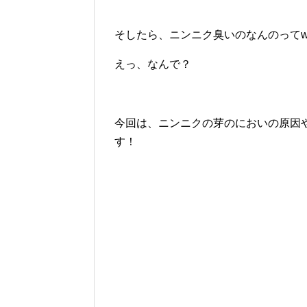
そしたら、ニンニク臭いのなんのってw
えっ、なんで？
今回は、ニンニクの芽のにおいの原因
す！