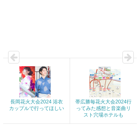
長岡花火大会2024 浴衣
帯広勝毎花火大会2024行
カップルで行ってほしい
ってみた感想と音楽曲リ
スト穴場ホテルも