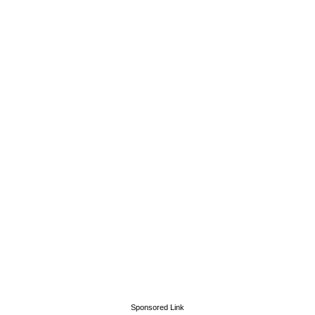
Sponsored Link