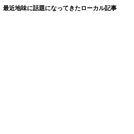
最近地味に話題になってきたローカル記事