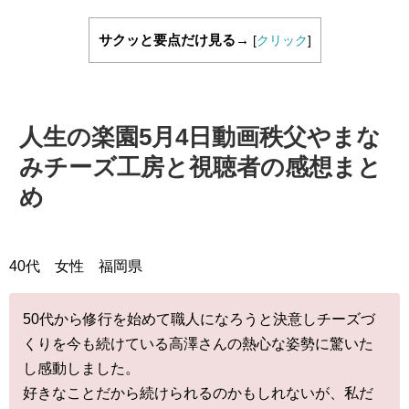
サクッと要点だけ見る→
[
クリック
]
人生の楽園5月4日動画秩父やまな
みチーズ工房と視聴者の感想まと
め
40代 女性 福岡県
50代から修行を始めて職人になろうと決意しチーズづ
くりを今も続けている高澤さんの熱心な姿勢に驚いた
し感動しました。
好きなことだから続けられるのかもしれないが、私だ