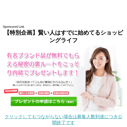
Sponsored Link
【特別企画】賢い人はすでに始めてるショッピ
ングライフ
クリックしてもつながらない場合は募集人数到達につき公
開終了です