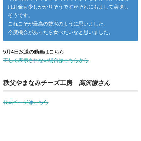
はお金も少しかかりそうですがそれにもまして美味し
そうです。
これこそが最高の贅沢のように思いました。
今度機会があったら食べたいなと思いました。
5月4日放送の動画はこちら
正しく表示されない場合はこちらから
秩父やまなみチーズ工房
高沢徹さん
公式ページはこちら