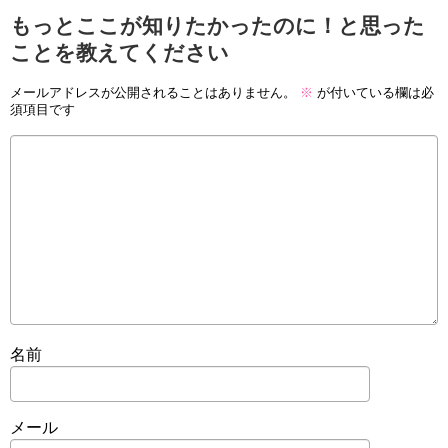
もっとここが知りたかったのに！と思った
ことを教えてください
メールアドレスが公開されることはありません。
※
が付いている欄は必
須項目です
名前
メール