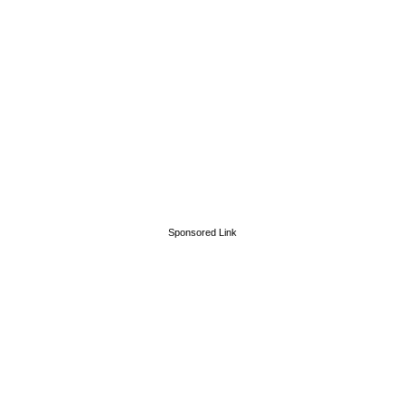
Sponsored Link