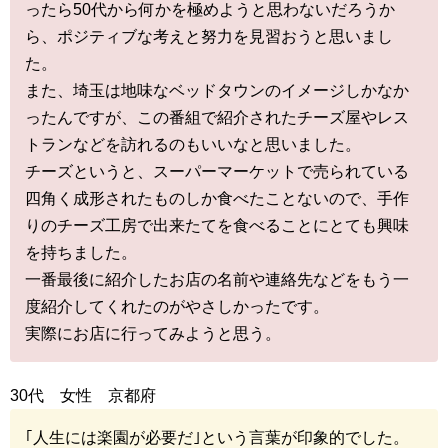
ったら50代から何かを極めようと思わないだろうか
ら、ポジティブな考えと努力を見習おうと思いまし
た。
また、埼玉は地味なベッドタウンのイメージしかなか
ったんですが、この番組で紹介されたチーズ屋やレス
トランなどを訪れるのもいいなと思いました。
チーズというと、スーパーマーケットで売られている
四角く成形されたものしか食べたことないので、手作
りのチーズ工房で出来たてを食べることにとても興味
を持ちました。
一番最後に紹介したお店の名前や連絡先などをもう一
度紹介してくれたのがやさしかったです。
実際にお店に行ってみようと思う。
30代 女性 京都府
｢人生には楽園が必要だ｣という言葉が印象的でした。