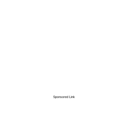
Sponsored Link