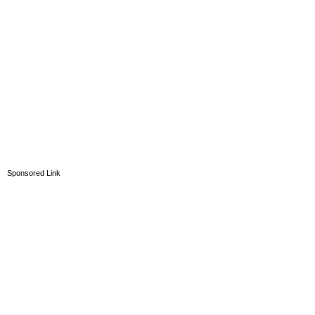
Sponsored Link