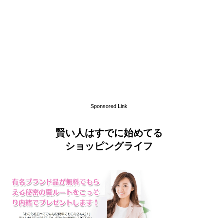
Sponsored Link
賢い人はすでに始めてる
ショッピングライフ