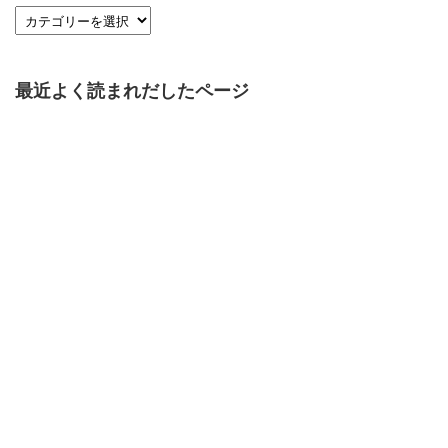
最近よく読まれだしたページ