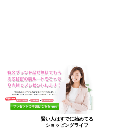
賢い人はすでに始めてる
ショッピングライフ