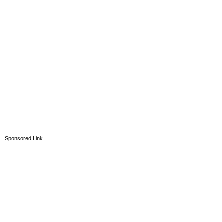
Sponsored Link