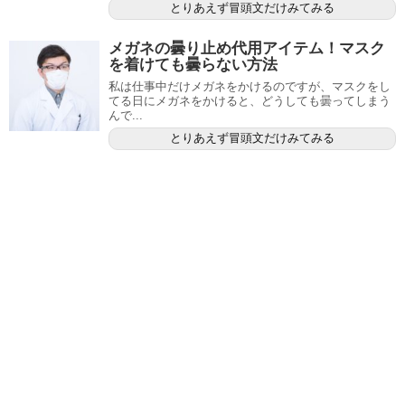
とりあえず冒頭文だけみてみる
メガネの曇り止め代用アイテム！マスク
を着けても曇らない方法
私は仕事中だけメガネをかけるのですが、マスクをし
てる日にメガネをかけると、どうしても曇ってしまう
んで...
とりあえず冒頭文だけみてみる