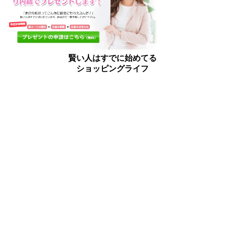
賢い人はすでに始めてる
ショッピングライフ