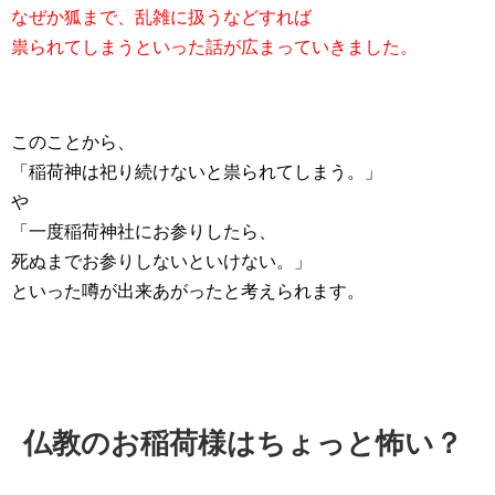
なぜか狐まで、乱雑に扱うなどすれば
祟られてしまうといった話が広まっていきました。
このことから、
「稲荷神は祀り続けないと祟られてしまう。」
や
「一度稲荷神社にお参りしたら、
死ぬまでお参りしないといけない。」
といった噂が出来あがったと考えられます。
仏教のお稲荷様はちょっと怖い？