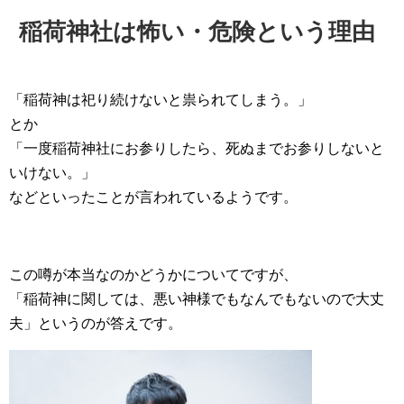
稲荷神社は怖い・危険という理由
「稲荷神は祀り続けないと祟られてしまう。」
とか
「一度稲荷神社にお参りしたら、死ぬまでお参りしないと
いけない。」
などといったことが言われているようです。
この噂が本当なのかどうかについてですが、
「稲荷神に関しては、悪い神様でもなんでもないので大丈
夫」というのが答えです。