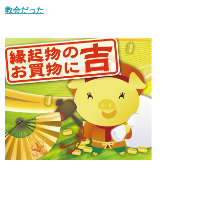
教会だった