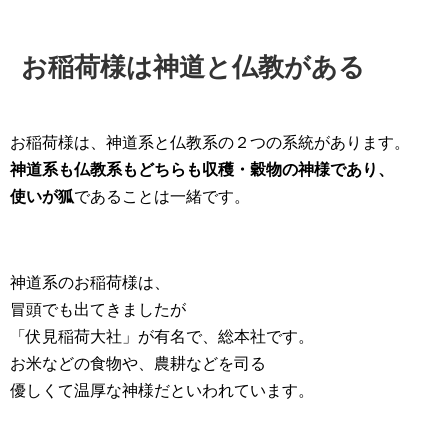
お稲荷様は神道と仏教がある
お稲荷様は、神道系と仏教系の２つの系統があります。
神道系も仏教系もどちらも収穫・穀物の神様であり、
使いが狐
であることは一緒です。
神道系のお稲荷様は、
冒頭でも出てきましたが
「伏見稲荷大社」が有名で、総本社です。
お米などの食物や、農耕などを司る
優しくて温厚な神様だといわれています。