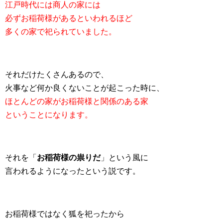
江戸時代には商人の家には
必ずお稲荷様があるといわれるほど
多くの家で祀られていました。
それだけたくさんあるので、
火事など何か良くないことが起こった時に、
ほとんどの家がお稲荷様と関係のある家
ということになります。
それを「
お稲荷様の祟りだ
」という風に
言われるようになったという説です。
お稲荷様ではなく狐を祀ったから