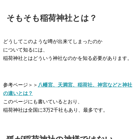
そもそも稲荷神社とは？
どうしてこのような噂が出来てしまったのか
について知るには、
稲荷神社とはどういう神社なのかを知る必要があります。
参考ページ＞＞
八幡宮、天満宮、稲荷社、神宮などと神社
の違いとは？
このページにも書いているとおり、
稲荷神社は全国に3万2千社もあり、最多です。