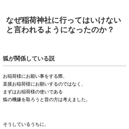
なぜ稲荷神社に行ってはいけない
と言われるようになったのか？
狐が関係している説
お稲荷様にお願い事をする際、
直接お稲荷様にお願いするのではなく、
まずはお稲荷様の使いである
狐の機嫌を取ろうと昔の方は考えました。
そうしているうちに、