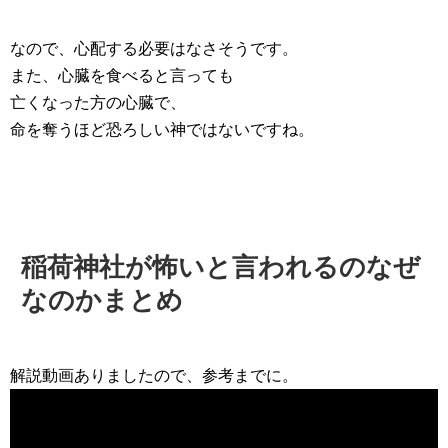
なので、心配する必要はなさそうです。
また、心臓を食べると言っても
亡くなった方の心臓で、
命を奪うほど恐ろしい神ではないですね。
稲荷神社が怖いと言われるのなぜ
なのかまとめ
解説動画ありましたので、参考までに。