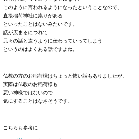
このように言われるようになったということなので、
直接稲荷神社に祟りがある
といったことはないみたいです。
話が広まるにつれて
元々の話と違うように伝わっていってしまう
というのはよくある話ですよね。
仏教の方のお稲荷様はちょっと怖い話もありましたが、
実際は仏教のお稲荷様も
悪い神様ではないので
気にすることはなさそうです。
こちらも参考に