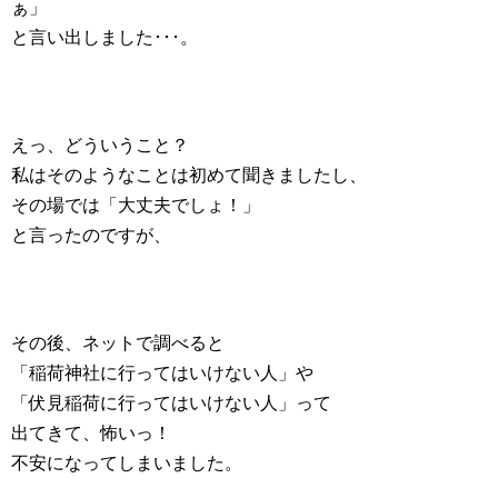
ぁ」
と言い出しました･･･。
えっ、どういうこと？
私はそのようなことは初めて聞きましたし、
その場では「大丈夫でしょ！」
と言ったのですが、
その後、ネットで調べると
「稲荷神社に行ってはいけない人」や
「伏見稲荷に行ってはいけない人」って
出てきて、怖いっ！
不安になってしまいました。