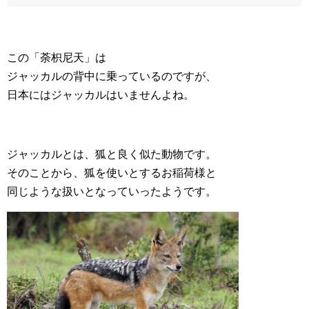
この「荼枳尼天」は
ジャッカルの背中に乗っているのですが、
日本にはジャッカルはいませんよね。
ジャッカルとは、狐と良く似た動物です。
そのことから、狐を使いとするお稲荷様と
同じような扱いとなっていったようです。