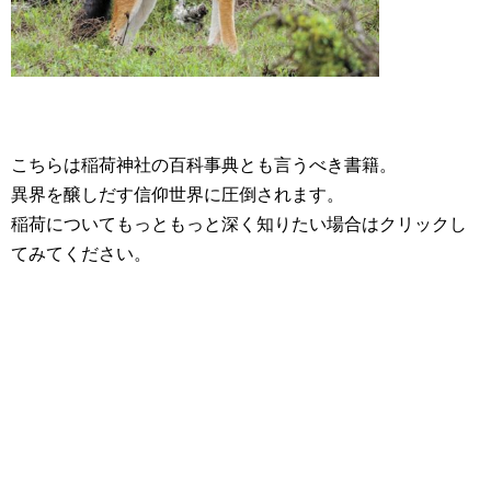
こちらは稲荷神社の百科事典とも言うべき書籍。
異界を醸しだす信仰世界に圧倒されます。
稲荷についてもっともっと深く知りたい場合はクリックし
てみてください。