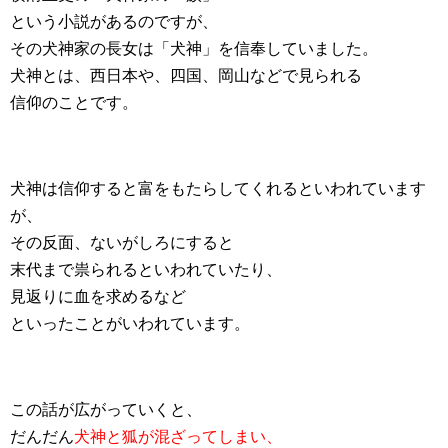
という小説があるのですが、
その犬神家の長女は「犬神」を信奉していました。
犬神とは、西日本や、四国、岡山などで見られる
信仰のことです。
犬神は信仰すると富をもたらしてくれるといわれています
が、
その反面、ないがしろにすると
末代まで祟られるといわれていたり、
見返りに血を求めるなど
といったことがいわれています。
この話が広がっていくと、
だんだん
犬神と狐が混ざってしまい、