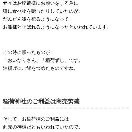
元々はお稲荷様にお願いをする為に
狐に食べ物を贈ったりしていたのが、
だんだん狐を祀るようになって
お狐様と呼ばれるようになったといわれています。
この時に贈ったものが
「おいなりさん」「稲荷ずし」です。
油揚げにご飯をつめたものですね。
稲荷神社のご利益は商売繁盛
そして、お稲荷様のご利益には
商売の神様だともいわれていたので、