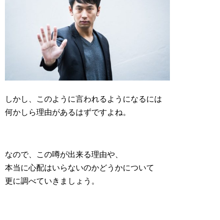
しかし、このように言われるようになるには
何かしら理由があるはずですよね。
なので、この噂が出来る理由や、
本当に心配はいらないのかどうかについて
更に調べていきましょう。