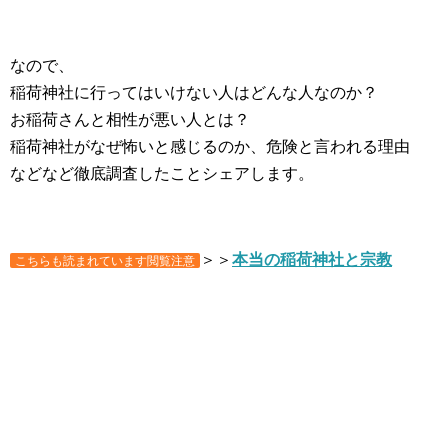
なので、
稲荷神社に行ってはいけない人はどんな人なのか？
お稲荷さんと相性が悪い人とは？
稲荷神社がなぜ怖いと感じるのか、危険と言われる理由
などなど徹底調査したことシェアします。
＞＞
本当の稲荷神社と宗教
こちらも読まれています閲覧注意