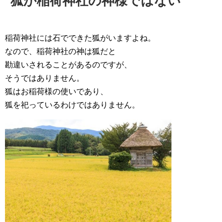
狐が稲荷神社の神様ではない
稲荷神社には石でできた狐がいますよね。
なので、稲荷神社の神は狐だと
勘違いされることがあるのですが、
そうではありません。
狐はお稲荷様の使いであり、
狐を祀っているわけではありません。