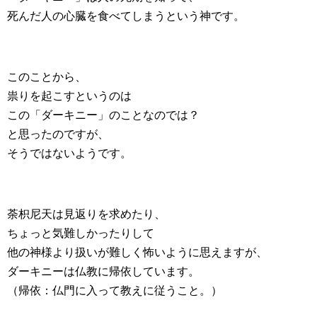
死んだ人の心臓を食べてしまうという神です。
このことから、
祟りを起こすというのは
この「ダーキニー」のことなのでは？
と思ったのですが、
そうではないようです。
荼枳尼天は見返りを求めたり、
ちょっと気難しかったりして
他の神様より扱いが難しく怖いように思えますが、
ダーキニーは仏教に帰依しています。
（帰依：仏門に入って教えに従うこと。）