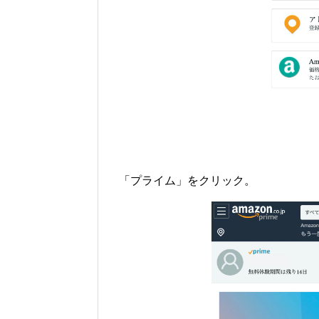
「プライム」をクリック。