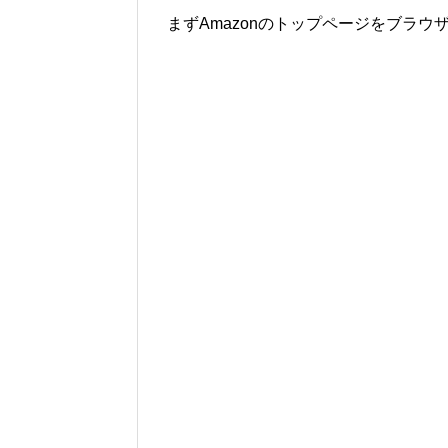
まずAmazonのトップページをブラ