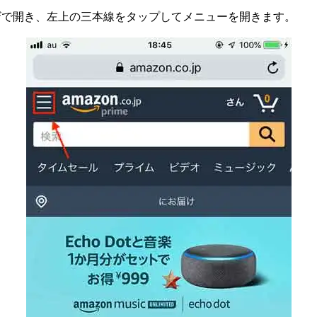
ウザで開き、左上の三本線をタップしてメニューを開きます。