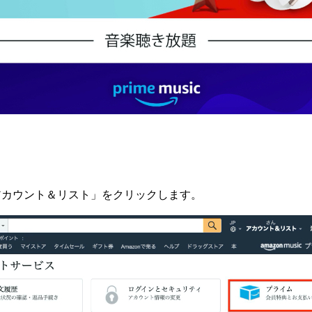
「アカウント＆リスト」をクリックします。