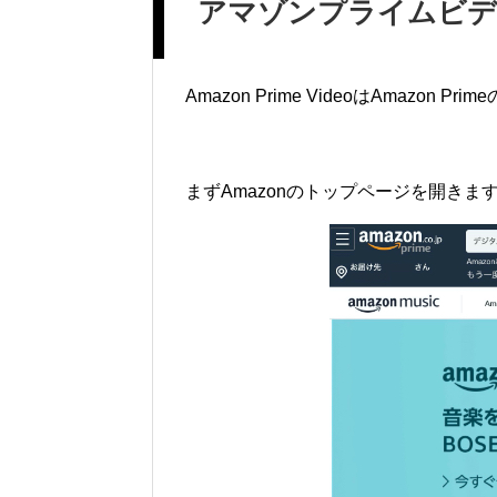
アマゾンプライムビデ
Amazon Prime VideoはAmazon
まずAmazonのトップページを開きま