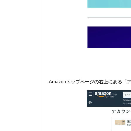
Amazonトップページの右上にある