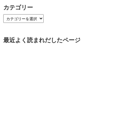
カテゴリー
最近よく読まれだしたページ