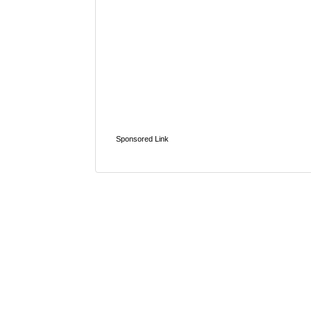
Sponsored Link