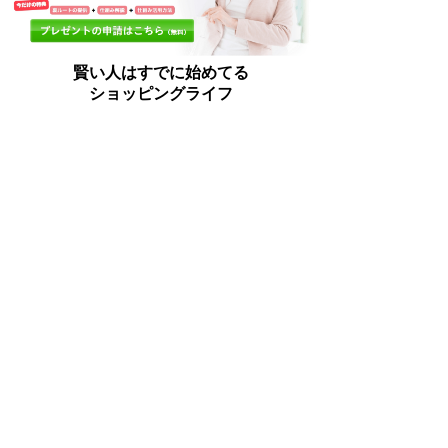
賢い人はすでに始めてる
ショッピングライフ