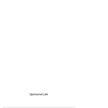
Sponsored Link