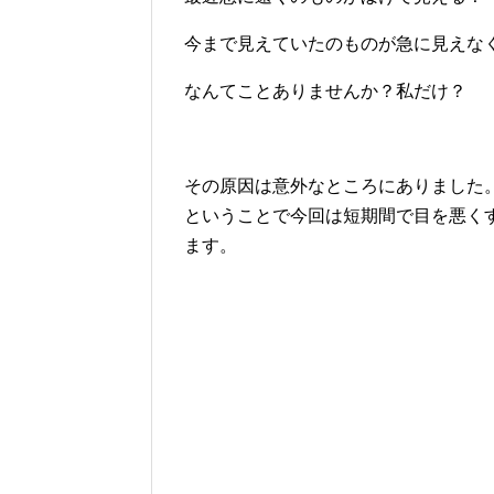
今まで見えていたのものが急に見えな
なんてことありませんか？私だけ？
その原因は意外なところにありました
ということで今回は短期間で目を悪く
ます。