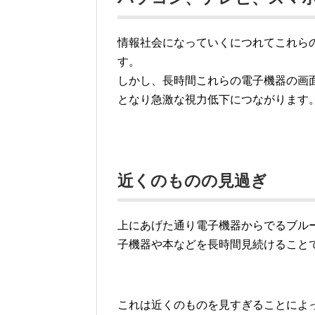
情報社会になっていくにつれてこれら
す。
しかし、長時間これらの電子機器の画
となり急激な視力低下につながります
近くのものの見過ぎ
上にあげた通り電子機器からでるブル
子機器や本などを長時間見続けること
これは近くのものを見すぎることによ