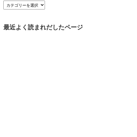
最近よく読まれだしたページ