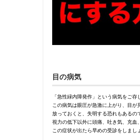
目の病気
「急性緑内障発作」という病気をご存
この病気は眼圧が急激に上がり、目が
放っておくと、失明する恐れもあるの
視力の低下以外に頭痛、吐き気、充血
この症状が出たら早めの受診をしまし