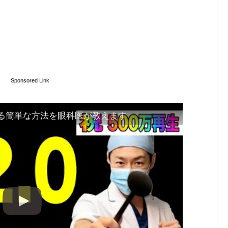
Sponsored Link
なる簡単な方法を眼科医が教えます