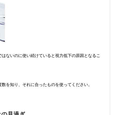
ではないのに使い続けていると視力低下の原因となるこ
度数を知り、それに合ったものを使ってください。
ホの見過ぎ