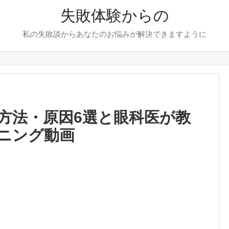
失敗体験からの
私の失敗談からあなたのお悩みが解決できますように
方法・原因6選と眼科医が教
ニング動画