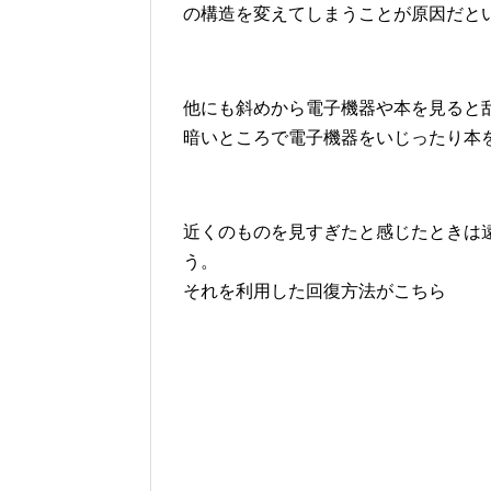
の構造を変えてしまうことが原因だと
他にも斜めから電子機器や本を見ると
暗いところで電子機器をいじったり本
近くのものを見すぎたと感じたときは
う。
それを利用した回復方法がこちら