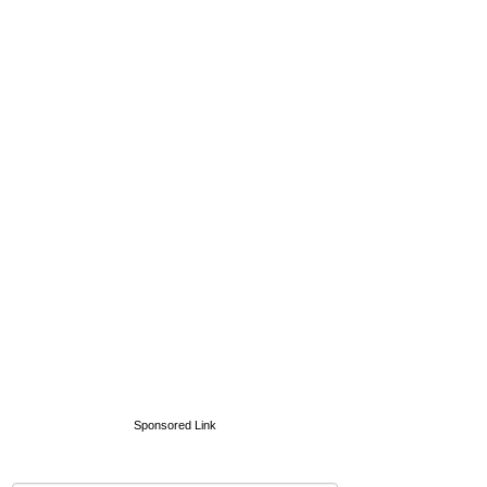
Sponsored Link