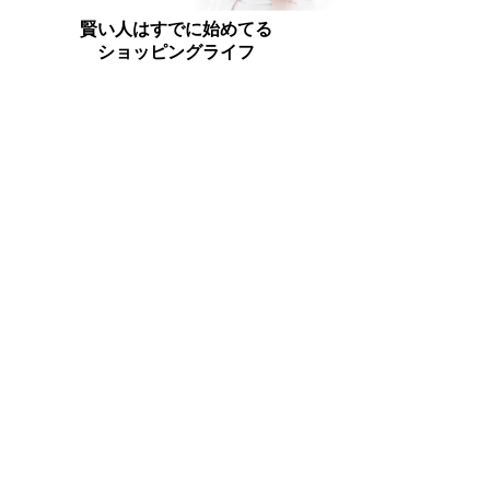
賢い人はすでに始めてる
ショッピングライフ