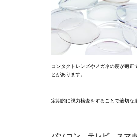
コンタクトレンズやメガネの度が適正
とがあります。
定期的に視力検査をすることで適切な
パソコン、テレビ、スマ