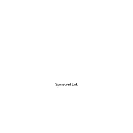
Sponsored Link