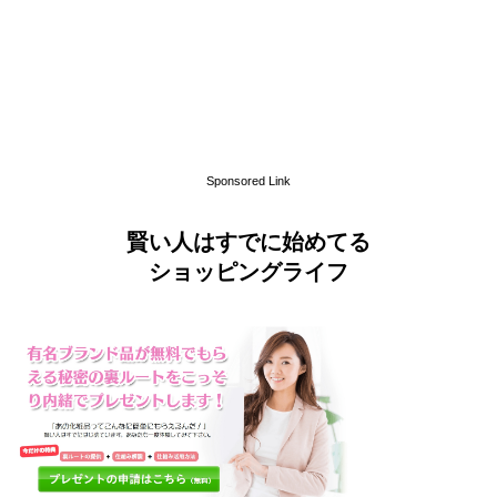
Sponsored Link
賢い人はすでに始めてる
ショッピングライフ