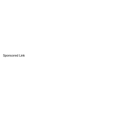
Sponsored Link