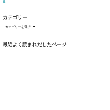
り
カテゴリー
最近よく読まれだしたページ