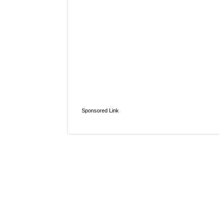
Sponsored Link