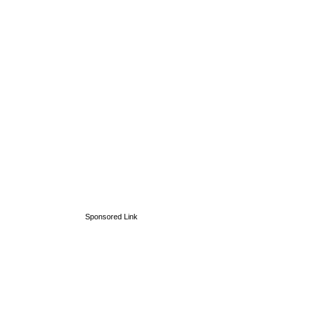
Sponsored Link