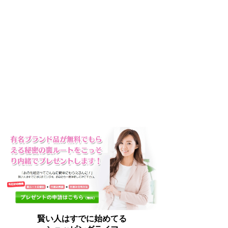
賢い人はすでに始めてる