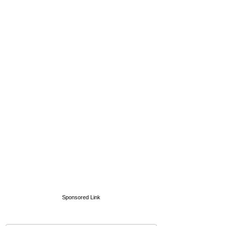
Sponsored Link