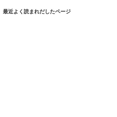
最近よく読まれだしたページ