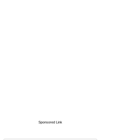
Sponsored Link