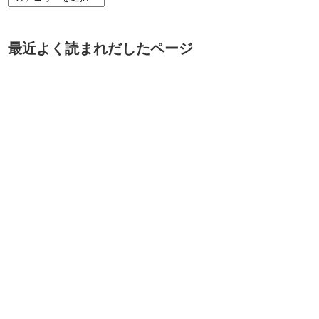
最近よく読まれだしたページ