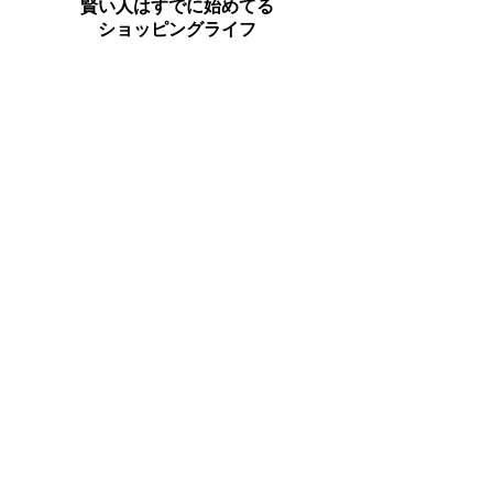
賢い人はすでに始めてる
ショッピングライフ