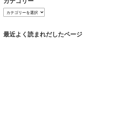
カテゴリー
最近よく読まれだしたページ