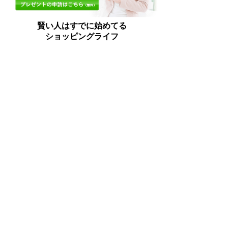
賢い人はすでに始めてる
ショッピングライフ