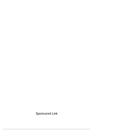
Sponsored Link