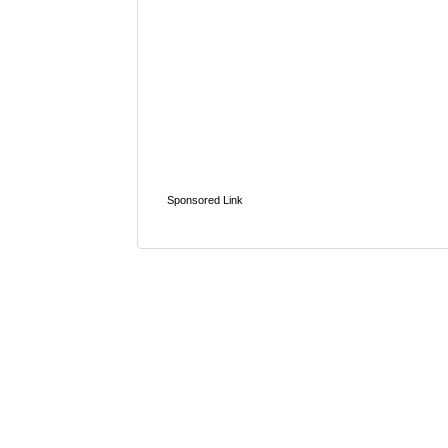
Sponsored Link