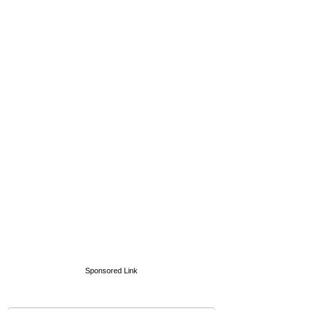
Sponsored Link