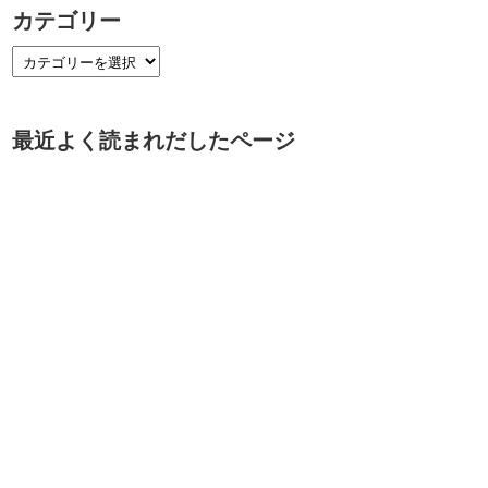
カテゴリー
最近よく読まれだしたページ