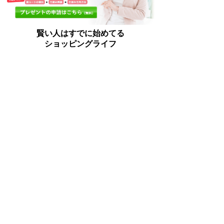
賢い人はすでに始めてる
ショッピングライフ