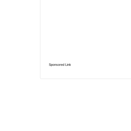
Sponsored Link